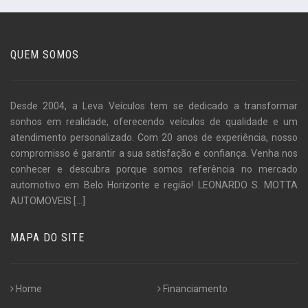
QUEM SOMOS
Desde 2004, a Leva Veículos tem se dedicado a transformar
sonhos em realidade, oferecendo veículos de qualidade e um
atendimento personalizado. Com 20 anos de experiência, nosso
compromisso é garantir a sua satisfação e confiança. Venha nos
conhecer e descubra porque somos referência no mercado
automotivo em Belo Horizonte e região! LEONARDO S. MOTTA
AUTOMOVEIS
[...]
MAPA DO SITE
Home
Financiamento