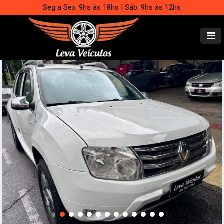
Seg a Sex: 9hs às 18hs | Sáb: 9hs às 12hs