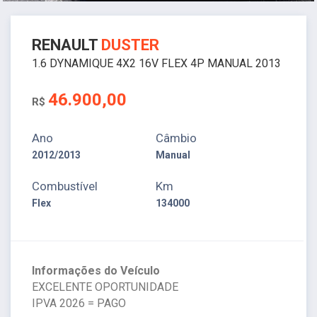
RENAULT
DUSTER
1.6 DYNAMIQUE 4X2 16V FLEX 4P MANUAL 2013
46.900,00
R$
Ano
Câmbio
2012/2013
Manual
Combustível
Km
Flex
134000
Informações do Veículo
EXCELENTE OPORTUNIDADE
IPVA 2026 = PAGO