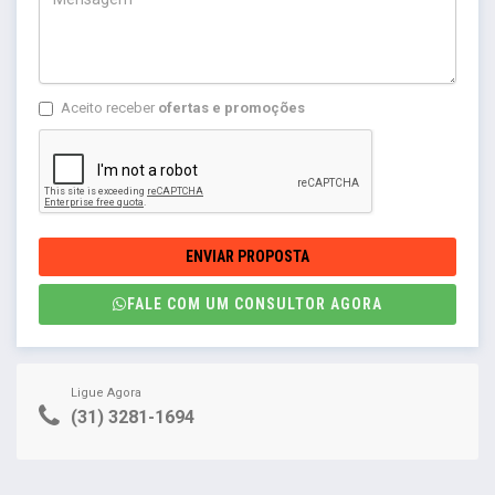
Aceito receber
ofertas e promoções
ENVIAR PROPOSTA
FALE COM UM CONSULTOR AGORA
Ligue Agora
(31) 3281-1694