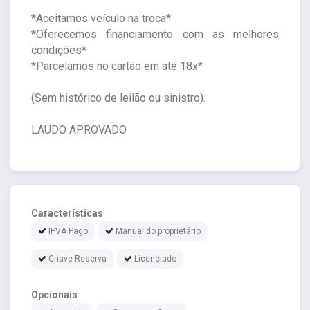
*Aceitamos veículo na troca*
*Oferecemos financiamento com as melhores
condições*
*Parcelamos no cartão em até 18x*
(Sem histórico de leilão ou sinistro).
LAUDO APROVADO
Características
IPVA Pago
Manual do proprietário
Chave Reserva
Licenciado
Opcionais