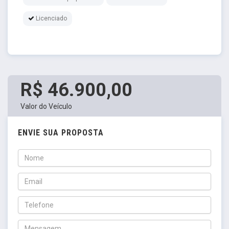
Licenciado
R$ 46.900,00
Valor do Veículo
ENVIE SUA PROPOSTA