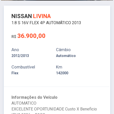
NISSAN
LIVINA
1.8 S 16V FLEX 4P AUTOMÁTICO 2013
36.900,00
R$
Ano
Câmbio
2012/2013
Automático
Combustível
Km
Flex
142000
Informações do Veículo
AUTOMATICO
EXCELENTE OPORTUNIDADE Custo X Beneficio