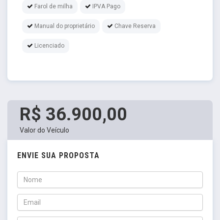
Farol de milha
IPVA Pago
Manual do proprietário
Chave Reserva
Licenciado
R$ 36.900,00
Valor do Veículo
ENVIE SUA PROPOSTA