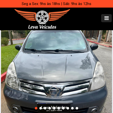
Seg a Sex: 9hs às 18hs | Sáb: 9hs às 12hs