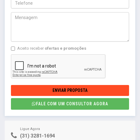
Aceito receber
ofertas e promoções
ENVIAR PROPOSTA
FALE COM UM CONSULTOR AGORA
Ligue Agora
(31) 3281-1694