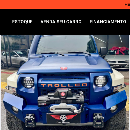
Ho
ESTOQUE
VENDA SEU CARRO
FINANCIAMENTO