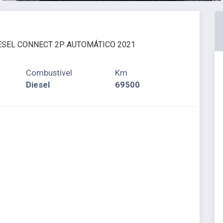
IESEL CONNECT 2P AUTOMÁTICO 2021
Combustível
Km
Diesel
69500