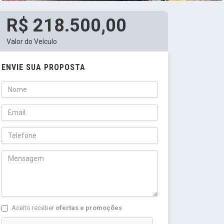
R$ 218.500,00
Valor do Veículo
ENVIE SUA PROPOSTA
Aceito receber
ofertas e promoções