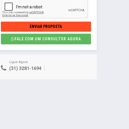
ENVIAR PROPOSTA
FALE COM UM CONSULTOR AGORA
Ligue Agora
(31) 3281-1694