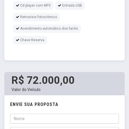
Cd player com MP3
Entrada USB
Retrovisor fotocrômico
Acendimento automático dos faróis
Chave Reserva
R$ 72.000,00
Valor do Veículo
ENVIE SUA PROPOSTA