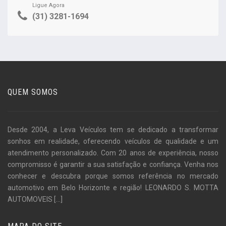
Ligue Agora
(31) 3281-1694
QUEM SOMOS
Desde 2004, a Leva Veículos tem se dedicado a transformar
sonhos em realidade, oferecendo veículos de qualidade e um
atendimento personalizado. Com 20 anos de experiência, nosso
compromisso é garantir a sua satisfação e confiança. Venha nos
conhecer e descubra porque somos referência no mercado
automotivo em Belo Horizonte e região! LEONARDO S. MOTTA
AUTOMOVEIS
[...]