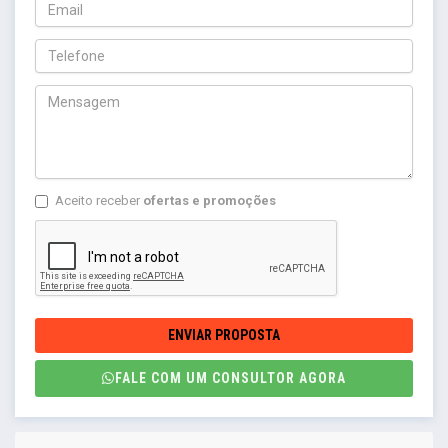
Aceito receber
ofertas e promoções
ENVIAR PROPOSTA
FALE COM UM CONSULTOR AGORA